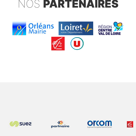
NOS
PARTENAIRES