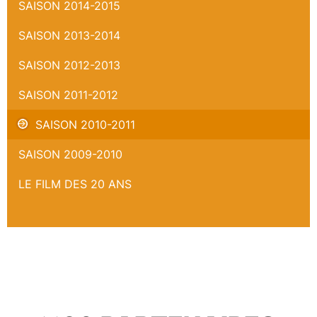
SAISON 2014-2015
SAISON 2013-2014
SAISON 2012-2013
SAISON 2011-2012
SAISON 2010-2011
SAISON 2009-2010
LE FILM DES 20 ANS