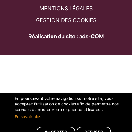
MENTIONS LÉGALES
GESTION DES COOKIES
Réalisation du site : ads-COM
En poursuivant votre navigation sur notre site, vous
acceptez l'utilisation de cookies afin de permettre nos
services d'amliorer votre exprience utilisateur.
En savoir plus
ACCEPTER
REFUSER