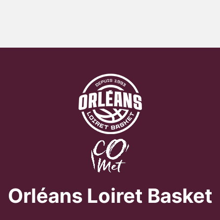
Orléans Loiret Basket