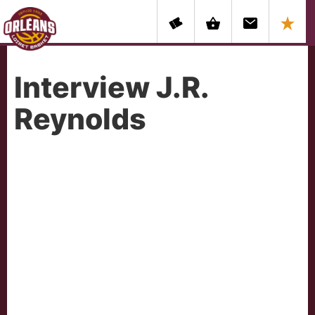
Interview J.R.
Reynolds