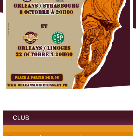
CLUB
Ouverture de la billetterie