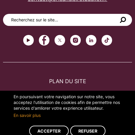
PLAN DU SITE
FAQ
En poursuivant votre navigation sur notre site, vous
acceptez l'utilisation de cookies afin de permettre nos
MENTIONS LÉGALES
services d'amliorer votre exprience utilisateur.
En savoir plus
GESTION DES COOKIES
ACCEPTER
REFUSER
Réalisation du site : ads-COM