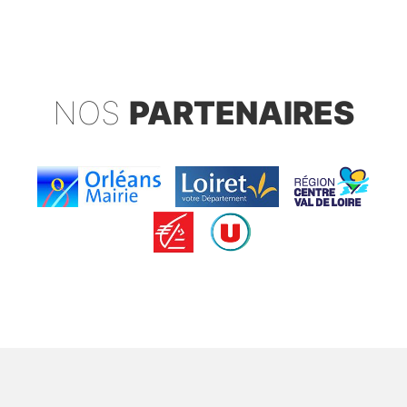
NOS
PARTENAIRES