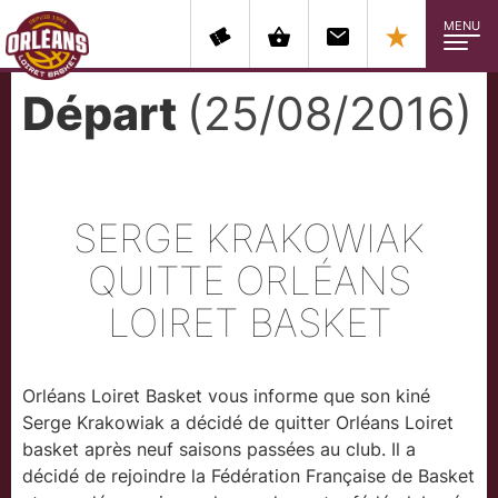
MENU
Départ
(25/08/2016)
SERGE KRAKOWIAK
QUITTE ORLÉANS
LOIRET BASKET
Orléans Loiret Basket vous informe que son kiné
Serge Krakowiak a décidé de quitter Orléans Loiret
basket après neuf saisons passées au club. Il a
décidé de rejoindre la Fédération Française de Basket