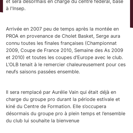
et sera désormais en charge du centre fédéral, basé
à l'Insep.
Arrivée en 2007 peu de temps après la montée en
PROA en provenance de Cholet Basket, Serge aura
connu toutes les finales françaises (Championnat
2009, Coupe de France 2010, Semaine des As 2009
et 2010) et toutes les coupes d’Europe avec le club.
L’OLB tenait à le remercier chaleureusement pour ces
neufs saisons passées ensemble.
Il sera remplacé par Aurélie Vain qui était déjà en
charge du groupe pro durant la période estivale et
kiné du Centre de Formation. Elle s’occupera
désormais du groupe pro à plein temps et l’ensemble
du club lui souhaite la bienvenue