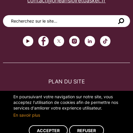
contact@orleansloiretbasket.fr
PLAN DU SITE
FAQ
En poursuivant votre navigation sur notre site, vous
acceptez l'utilisation de cookies afin de permettre nos
MENTIONS LÉGALES
services d'amliorer votre exprience utilisateur.
En savoir plus
GESTION DES COOKIES
ACCEPTER
REFUSER