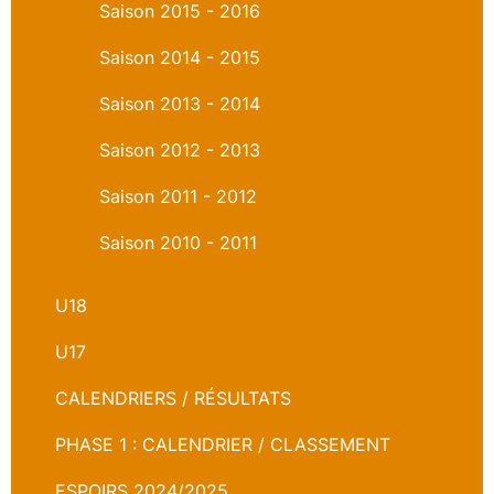
Saison 2015 - 2016
Saison 2014 - 2015
Saison 2013 - 2014
Saison 2012 - 2013
Saison 2011 - 2012
Saison 2010 - 2011
U18
U17
CALENDRIERS / RÉSULTATS
PHASE 1 : CALENDRIER / CLASSEMENT
ESPOIRS 2024/2025