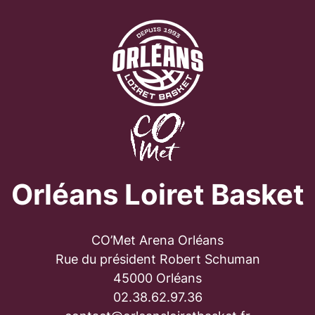
Orléans Loiret Basket
CO’Met Arena Orléans
Rue du président Robert Schuman
45000 Orléans
02.38.62.97.36