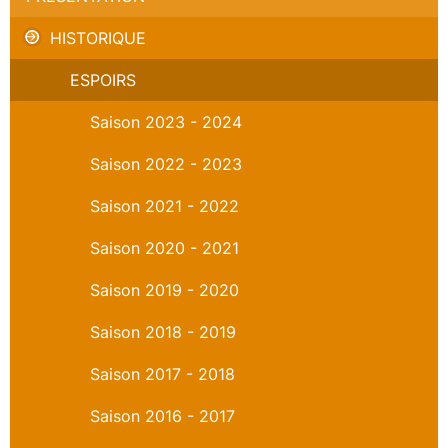
HISTORIQUE
ESPOIRS
Saison 2023 - 2024
Saison 2022 - 2023
Saison 2021 - 2022
Saison 2020 - 2021
Saison 2019 - 2020
Saison 2018 - 2019
Saison 2017 - 2018
Saison 2016 - 2017