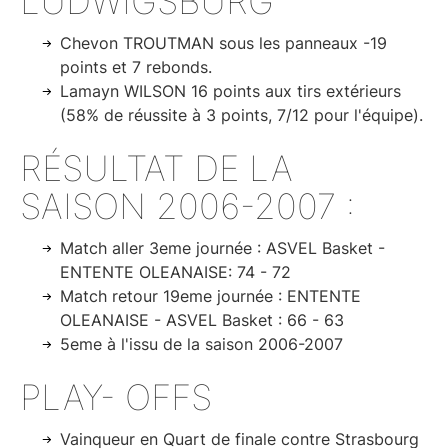
LUDWIGSBURG
Chevon TROUTMAN sous les panneaux -19
points et 7 rebonds.
Lamayn WILSON 16 points aux tirs extérieurs
(58% de réussite à 3 points, 7/12 pour l'équipe).
RÉSULTAT DE LA
SAISON 2006-2007 :
Match aller 3eme journée : ASVEL Basket -
ENTENTE OLEANAISE: 74 - 72
Match retour 19eme journée : ENTENTE
OLEANAISE - ASVEL Basket : 66 - 63
5eme à l'issu de la saison 2006-2007
PLAY- OFFS
Vainqueur en Quart de finale contre Strasbourg