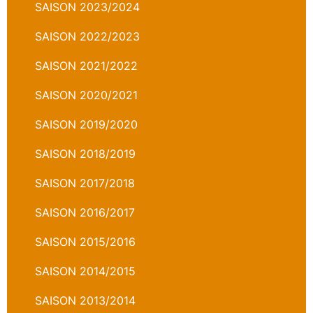
SAISON 2023/2024
SAISON 2022/2023
SAISON 2021/2022
SAISON 2020/2021
SAISON 2019/2020
SAISON 2018/2019
SAISON 2017/2018
SAISON 2016/2017
SAISON 2015/2016
SAISON 2014/2015
SAISON 2013/2014