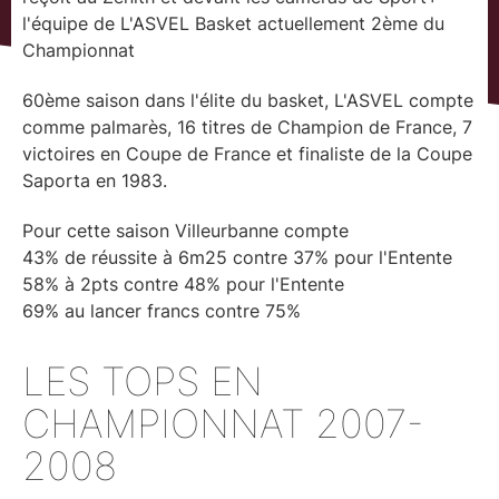
l'équipe de L'ASVEL Basket actuellement 2ème du
Championnat
60ème saison dans l'élite du basket, L'ASVEL compte
comme palmarès, 16 titres de Champion de France, 7
victoires en Coupe de France et finaliste de la Coupe
Saporta en 1983.
Pour cette saison Villeurbanne compte
43% de réussite à 6m25 contre 37% pour l'Entente
58% à 2pts contre 48% pour l'Entente
69% au lancer francs contre 75%
LES TOPS EN
CHAMPIONNAT 2007-
2008