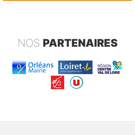
NOS
PARTENAIRES