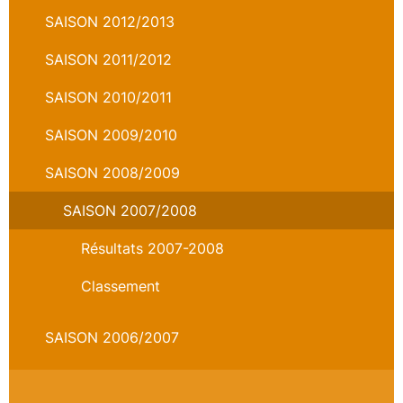
SAISON 2012/2013
SAISON 2011/2012
SAISON 2010/2011
SAISON 2009/2010
SAISON 2008/2009
SAISON 2007/2008
Résultats 2007-2008
Classement
SAISON 2006/2007