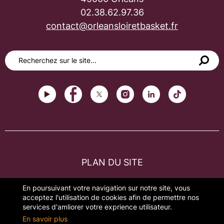
02.38.62.97.36
contact@orleansloiretbasket.fr
PLAN DU SITE
FAQ
En poursuivant votre navigation sur notre site, vous
acceptez l'utilisation de cookies afin de permettre nos
MENTIONS LÉGALES
services d'amliorer votre exprience utilisateur.
En savoir plus
GESTION DES COOKIES