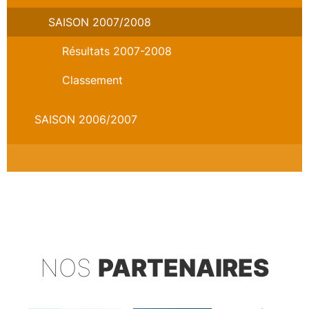
SAISON 2007/2008
Résultats 2007-2008
Classement
SAISON 2006/2007
NOS
PARTENAIRES