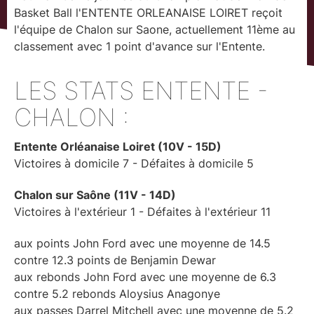
Basket Ball l'ENTENTE ORLEANAISE LOIRET reçoit
l'équipe de Chalon sur Saone, actuellement 11ème au
classement avec 1 point d'avance sur l'Entente.
LES STATS ENTENTE -
CHALON :
Entente Orléanaise Loiret (10V - 15D)
Victoires à domicile 7 - Défaites à domicile 5
Chalon sur Saône (11V - 14D)
Victoires à l'extérieur 1 - Défaites à l'extérieur 11
aux points John Ford avec une moyenne de 14.5
contre 12.3 points de Benjamin Dewar
aux rebonds John Ford avec une moyenne de 6.3
contre 5.2 rebonds Aloysius Anagonye
aux passes Darrel Mitchell avec une moyenne de 5.2