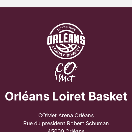
Orléans Loiret Basket
CO’Met Arena Orléans
Rue du président Robert Schuman
45000 Orléans