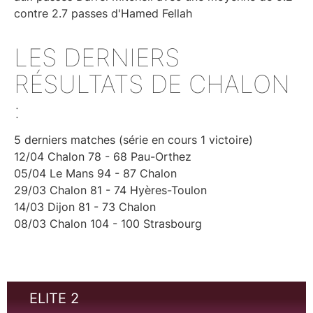
contre 2.7 passes d'Hamed Fellah
LES DERNIERS
RÉSULTATS DE CHALON
:
5 derniers matches (série en cours 1 victoire)
12/04 Chalon 78 - 68 Pau-Orthez
05/04 Le Mans 94 - 87 Chalon
29/03 Chalon 81 - 74 Hyères-Toulon
14/03 Dijon 81 - 73 Chalon
08/03 Chalon 104 - 100 Strasbourg
ELITE 2