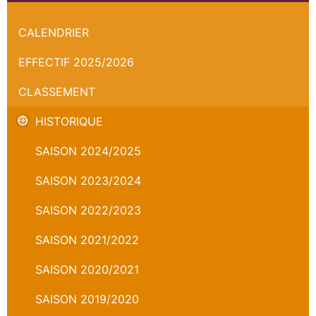
Orléans Loiret Basket - Elan Chalon - Championnat
CALENDRIER
EFFECTIF 2025/2026
CLASSEMENT
HISTORIQUE
SAISON 2024/2025
SAISON 2023/2024
SAISON 2022/2023
SAISON 2021/2022
SAISON 2020/2021
SAISON 2019/2020