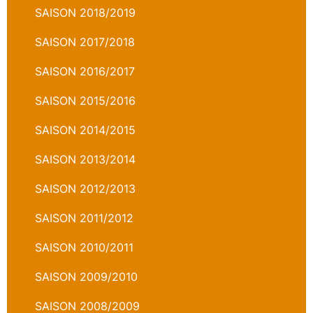
SAISON 2018/2019
SAISON 2017/2018
SAISON 2016/2017
SAISON 2015/2016
SAISON 2014/2015
SAISON 2013/2014
SAISON 2012/2013
SAISON 2011/2012
SAISON 2010/2011
SAISON 2009/2010
SAISON 2008/2009