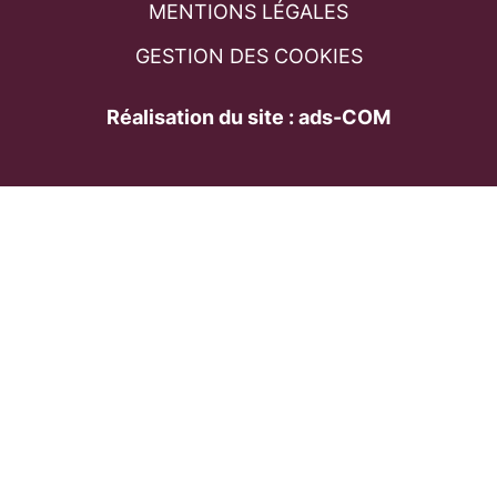
MENTIONS LÉGALES
GESTION DES COOKIES
Réalisation du site : ads-COM