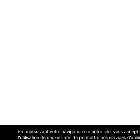
En poursuivant votre navigation sur notre site, vous accept
l'utilisation de cookies afin de permettre nos services d'amli