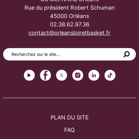
Rue du président Robert Schuman
45000 Orléans
02.38.62.97.36
contact@orleansloiretbasket.fr
PLAN DU SITE
FAQ