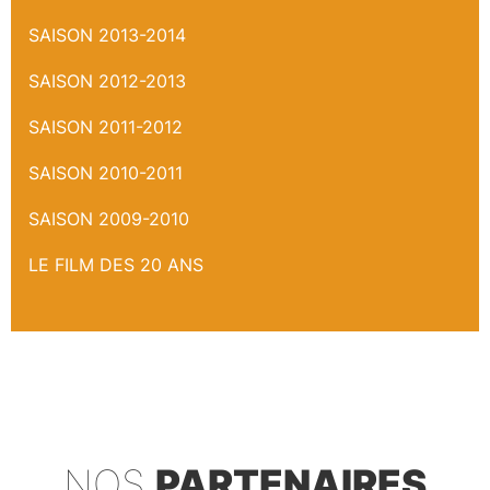
SAISON 2013-2014
SAISON 2012-2013
SAISON 2011-2012
SAISON 2010-2011
SAISON 2009-2010
LE FILM DES 20 ANS
NOS
PARTENAIRES