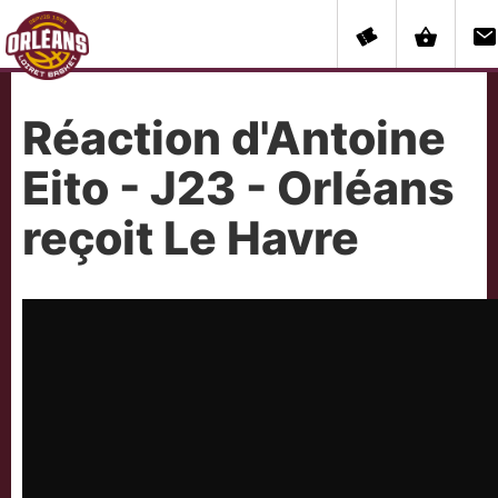
Réaction d'Antoine
Eito - J23 - Orléans
reçoit Le Havre