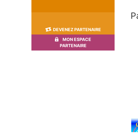
P
DEVENEZ PARTENAIRE
MON ESPACE
PARTENAIRE