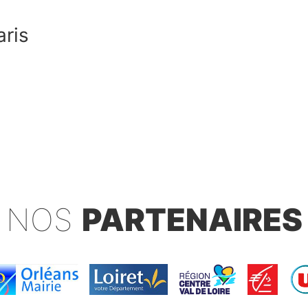
aris
NOS
PARTENAIRES