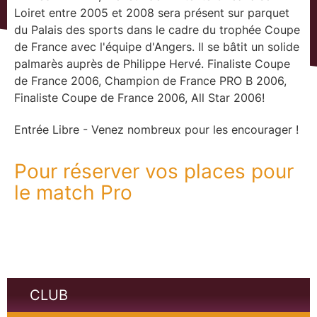
Loiret entre 2005 et 2008 sera présent sur parquet
du Palais des sports dans le cadre du trophée Coupe
de France avec l'équipe d'Angers. Il se bâtit un solide
palmarès auprès de Philippe Hervé. Finaliste Coupe
de France 2006, Champion de France PRO B 2006,
Finaliste Coupe de France 2006, All Star 2006!
Entrée Libre - Venez nombreux pour les encourager !
Pour réserver vos places pour
le match Pro
CLUB