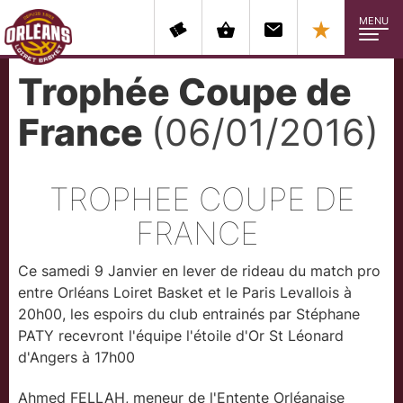
MENU
Trophée Coupe de
France
(06/01/2016)
TROPHEE COUPE DE
FRANCE
Ce samedi 9 Janvier en lever de rideau du match pro
entre Orléans Loiret Basket et le Paris Levallois à
20h00, les espoirs du club entrainés par Stéphane
PATY recevront l'équipe l'étoile d'Or St Léonard
d'Angers à 17h00
Ahmed FELLAH, meneur de l'Entente Orléanaise