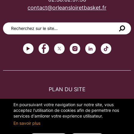
contact@orleansloiretbasket.fr
PLAN DU SITE
FAQ
En poursuivant votre navigation sur notre site, vous
acceptez l'utilisation de cookies afin de permettre nos
MENTIONS LÉGALES
services d'amliorer votre exprience utilisateur.
En savoir plus
GESTION DES COOKIES