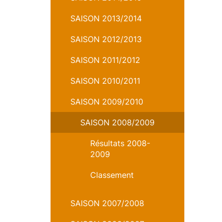
SAISON 2013/2014
SAISON 2012/2013
SAISON 2011/2012
SAISON 2010/2011
SAISON 2009/2010
SAISON 2008/2009
Résultats 2008-
2009
Classement
SAISON 2007/2008