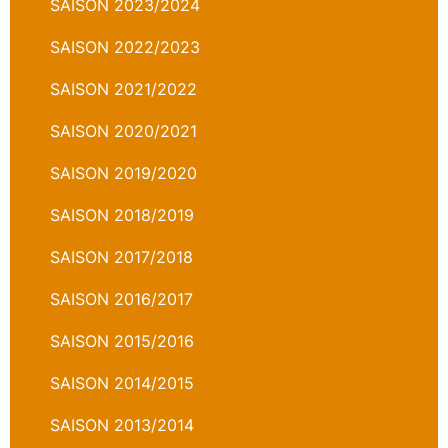
SAISON 2023/2024
SAISON 2022/2023
SAISON 2021/2022
SAISON 2020/2021
SAISON 2019/2020
SAISON 2018/2019
SAISON 2017/2018
SAISON 2016/2017
SAISON 2015/2016
SAISON 2014/2015
SAISON 2013/2014