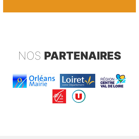
NOS
PARTENAIRES