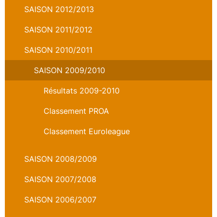
SAISON 2012/2013
SAISON 2011/2012
SAISON 2010/2011
SAISON 2009/2010
Résultats 2009-2010
Classement PROA
Classement Euroleague
SAISON 2008/2009
SAISON 2007/2008
SAISON 2006/2007