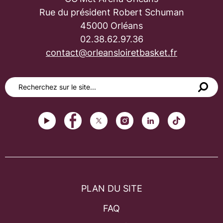
Rue du président Robert Schuman
45000 Orléans
02.38.62.97.36
contact@orleansloiretbasket.fr
PLAN DU SITE
FAQ