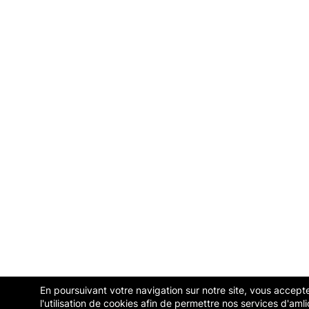
En poursuivant votre navigation sur notre site, vous accept
l'utilisation de cookies afin de permettre nos services d'amli