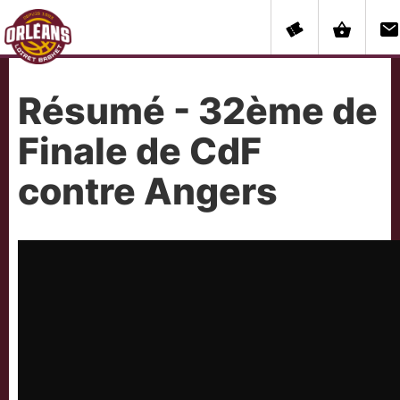
Résumé - 32ème de
Finale de CdF
contre Angers