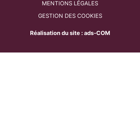
MENTIONS LÉGALES
GESTION DES COOKIES
Réalisation du site : ads-COM