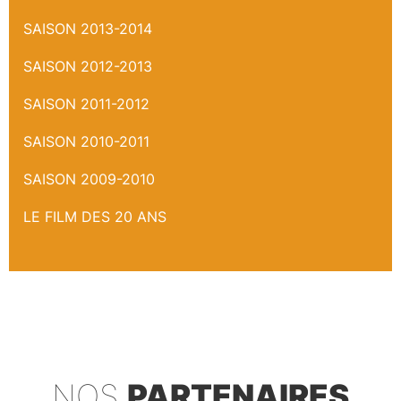
SAISON 2013-2014
SAISON 2012-2013
SAISON 2011-2012
SAISON 2010-2011
SAISON 2009-2010
LE FILM DES 20 ANS
NOS
PARTENAIRES