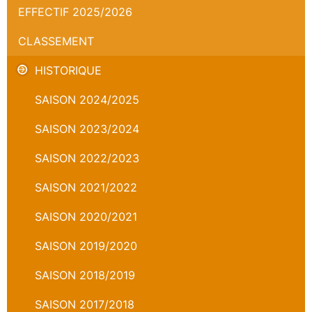
EFFECTIF 2025/2026
CLASSEMENT
HISTORIQUE
SAISON 2024/2025
SAISON 2023/2024
SAISON 2022/2023
SAISON 2021/2022
SAISON 2020/2021
SAISON 2019/2020
SAISON 2018/2019
SAISON 2017/2018