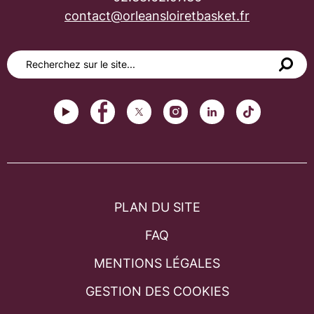
contact@orleansloiretbasket.fr
PLAN DU SITE
FAQ
MENTIONS LÉGALES
GESTION DES COOKIES