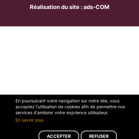
Réalisation du site : ads-COM
En poursuivant votre navigation sur notre site, vous
acceptez l'utilisation de cookies afin de permettre nos
services d'amliorer votre exprience utilisateur.
En savoir plus
ACCEPTER
REFUSER