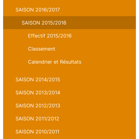
SAISON 2016/2017
SAISON 2015/2016
Effectif 2015/2016
Classement
Calendrier et Résultats
SAISON 2014/2015
SAISON 2013/2014
SAISON 2012/2013
SAISON 2011/2012
SAISON 2010/2011