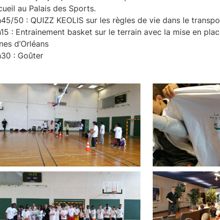
ueil au Palais des Sports.
45/50 : QUIZZ KEOLIS sur les règles de vie dans le transpo
15 : Entrainement basket sur le terrain avec la mise en plac
nes d’Orléans
h30 : Goûter