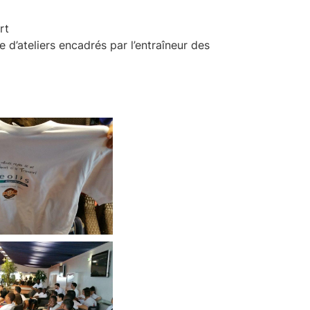
rt
e d’ateliers encadrés par l’entraîneur des