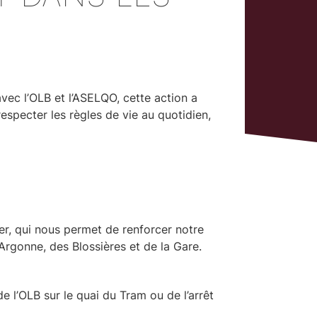
avec l’OLB et l’ASELQO, cette action a
 respecter les règles de vie au quotidien,
ier, qui nous permet de renforcer notre
’Argonne, des Blossières et de la Gare.
 l’OLB sur le quai du Tram ou de l’arrêt