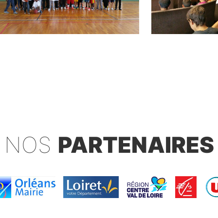
NOS
PARTENAIRES