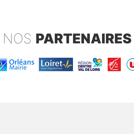
NOS
PARTENAIRES