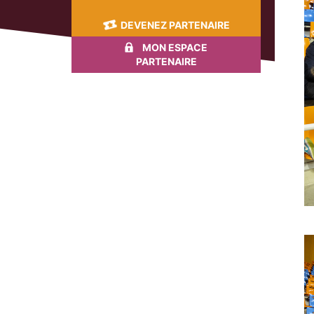
DEVENEZ PARTENAIRE
MON ESPACE
PARTENAIRE