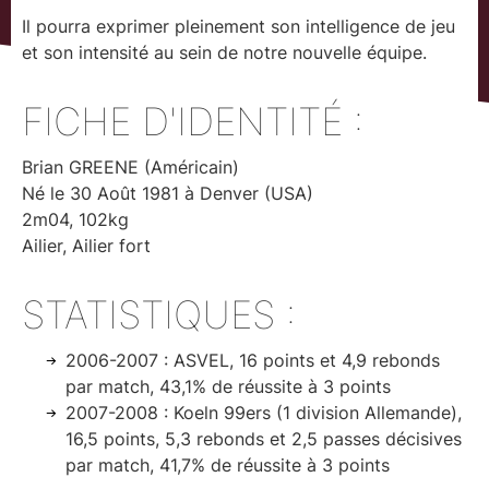
Il pourra exprimer pleinement son intelligence de jeu
et son intensité au sein de notre nouvelle équipe.
FICHE D'IDENTITÉ :
Brian GREENE (Américain)
Né le 30 Août 1981 à Denver (USA)
2m04, 102kg
Ailier, Ailier fort
STATISTIQUES :
2006-2007 : ASVEL, 16 points et 4,9 rebonds
par match, 43,1% de réussite à 3 points
2007-2008 : Koeln 99ers (1 division Allemande),
16,5 points, 5,3 rebonds et 2,5 passes décisives
par match, 41,7% de réussite à 3 points