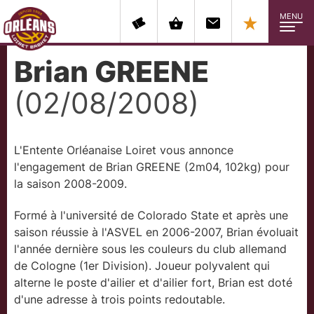
MENU
Brian GREENE
(02/08/2008)
L'Entente Orléanaise Loiret vous annonce
l'engagement de Brian GREENE (2m04, 102kg) pour
la saison 2008-2009.
Formé à l'université de Colorado State et après une
saison réussie à l'ASVEL en 2006-2007, Brian évoluait
l'année dernière sous les couleurs du club allemand
de Cologne (1er Division). Joueur polyvalent qui
alterne le poste d'ailier et d'ailier fort, Brian est doté
d'une adresse à trois points redoutable.