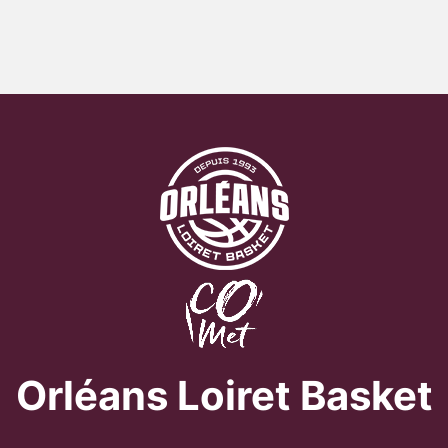
Orléans Loiret Basket