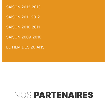
SAISON 2012-2013
SAISON 2011-2012
SAISON 2010-2011
SAISON 2009-2010
LE FILM DES 20 ANS
NOS
PARTENAIRES