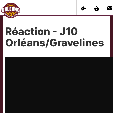
Réaction - J10
Orléans/Gravelines