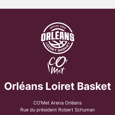
Orléans Loiret Basket
CO’Met Arena Orléans
Rue du président Robert Schuman