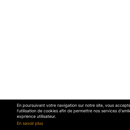
En poursuivant votre navigation sur notre site, vous accept
l'utilisation de cookies afin de permettre nos services d'amli
exprience utilisateur.
En savoir plus