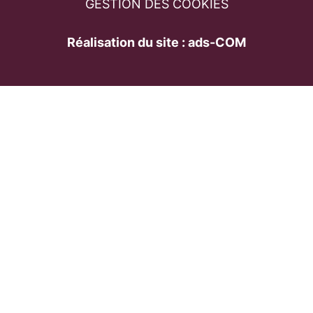
GESTION DES COOKIES
Réalisation du site : ads-COM