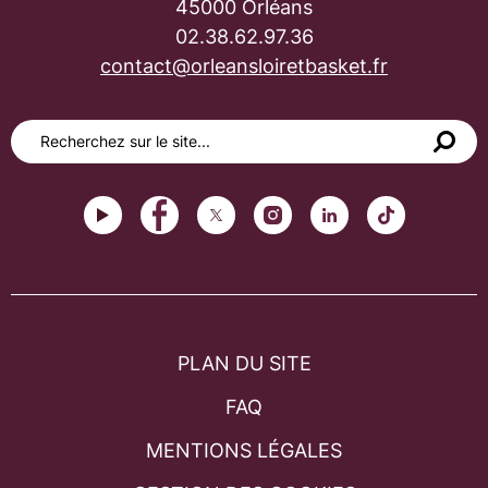
45000 Orléans
02.38.62.97.36
contact@orleansloiretbasket.fr
PLAN DU SITE
FAQ
MENTIONS LÉGALES