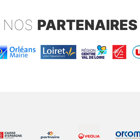
NOS
PARTENAIRES