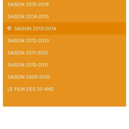
SAISON 2015-2016
SAISON 2014-2015
SAISON 2013-2014
SAISON 2012-2013
SAISON 2011-2012
SAISON 2010-2011
SAISON 2009-2010
LE FILM DES 20 ANS