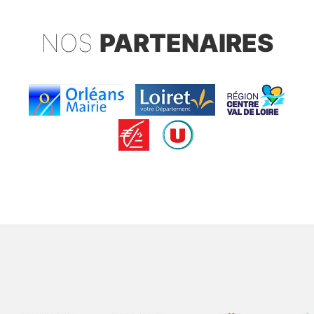
NOS
PARTENAIRES