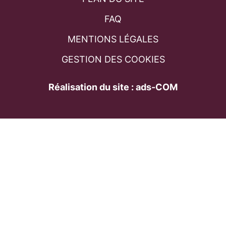
FAQ
MENTIONS LÉGALES
GESTION DES COOKIES
Réalisation du site : ads-COM