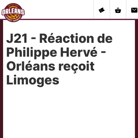
J21 - Réaction de
Philippe Hervé -
Orléans reçoit
Limoges