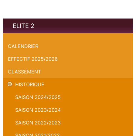
ELITE 2
Paris-Levallois - Orléans Loiret Basket - Semaine des As
CALENDRIER
EFFECTIF 2025/2026
CLASSEMENT
HISTORIQUE
SAISON 2024/2025
SAISON 2023/2024
SAISON 2022/2023
SAISON 2021/2022