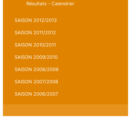
Résultats - Calendrier
SAISON 2012/2013
SAISON 2011/2012
SAISON 2010/2011
SAISON 2009/2010
SAISON 2008/2009
SAISON 2007/2008
SAISON 2006/2007