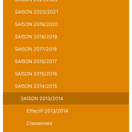
SAISON 2020/2021
SAISON 2019/2020
SAISON 2018/2019
SAISON 2017/2018
SAISON 2016/2017
SAISON 2015/2016
SAISON 2014/2015
SAISON 2013/2014
Effectif 2013/2014
Classement