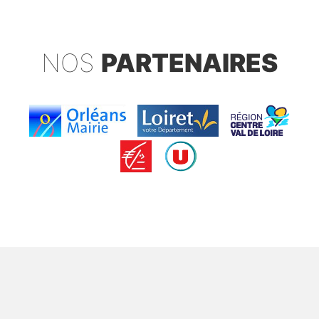
NOS
PARTENAIRES