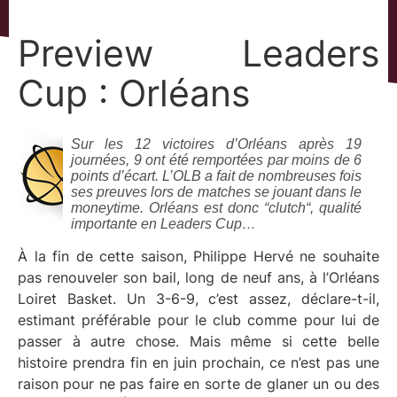
Preview Leaders
Cup : Orléans
Sur les 12 victoires d’Orléans après 19
journées, 9 ont été remportées par moins de 6
points d’écart. L’OLB a fait de nombreuses fois
ses preuves lors de matches se jouant dans le
moneytime. Orléans est donc “clutch“, qualité
importante en Leaders Cup…
À la fin de cette saison, Philippe Hervé ne souhaite
pas renouveler son bail, long de neuf ans, à l’Orléans
Loiret Basket. Un 3-6-9, c’est assez, déclare-t-il,
estimant préférable pour le club comme pour lui de
passer à autre chose. Mais même si cette belle
histoire prendra fin en juin prochain, ce n’est pas une
raison pour ne pas faire en sorte de glaner un ou des