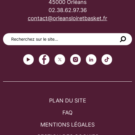
45000 Orléans
02.38.62.97.36
contact@orleansloiretbasket.fr
PLAN DU SITE
FAQ
MENTIONS LÉGALES