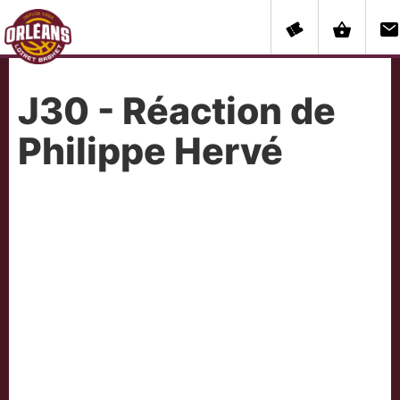
J30 - Réaction de
Philippe Hervé