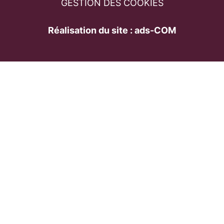
GESTION DES COOKIES
Réalisation du site : ads-COM