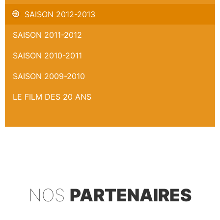
SAISON 2012-2013
SAISON 2011-2012
SAISON 2010-2011
SAISON 2009-2010
LE FILM DES 20 ANS
NOS
PARTENAIRES