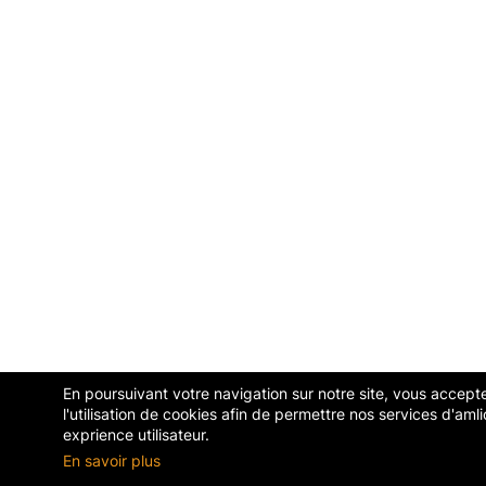
En poursuivant votre navigation sur notre site, vous accept
l'utilisation de cookies afin de permettre nos services d'amli
exprience utilisateur.
En savoir plus