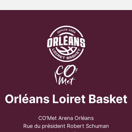
Orléans Loiret Basket
CO’Met Arena Orléans
Rue du président Robert Schuman