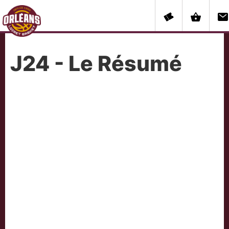
J24 - Le Résumé