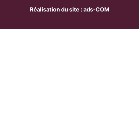
Réalisation du site : ads-COM