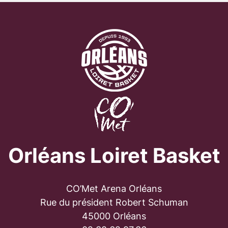
Orléans Loiret Basket
CO’Met Arena Orléans
Rue du président Robert Schuman
45000 Orléans