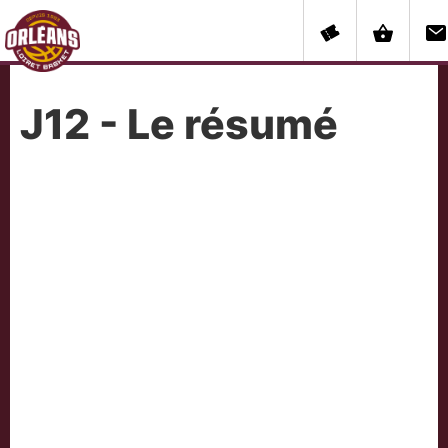
J12 - Le résumé