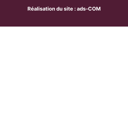
Réalisation du site : ads-COM