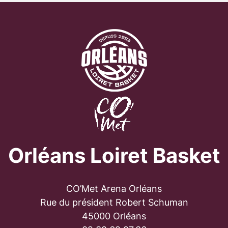
Orléans Loiret Basket
CO’Met Arena Orléans
Rue du président Robert Schuman
45000 Orléans