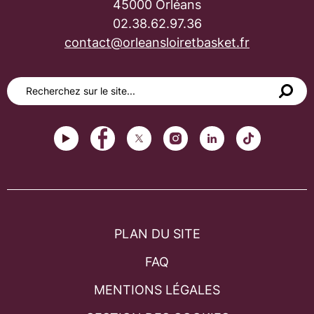
45000 Orléans
02.38.62.97.36
contact@orleansloiretbasket.fr
PLAN DU SITE
FAQ
MENTIONS LÉGALES