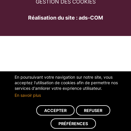
GESTION DES COOKIES
Réalisation du site : ads-COM
En poursuivant votre navigation sur notre site, vous
acceptez l'utilisation de cookies afin de permettre nos
services d'amliorer votre exprience utilisateur.
En savoir plus
ACCEPTER
REFUSER
PRÉFÉRENCES