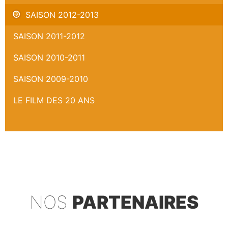
SAISON 2012-2013
SAISON 2011-2012
SAISON 2010-2011
SAISON 2009-2010
LE FILM DES 20 ANS
NOS
PARTENAIRES