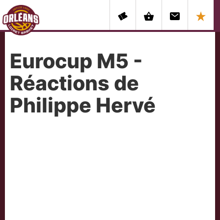
Eurocup M5 -
Réactions de
Philippe Hervé