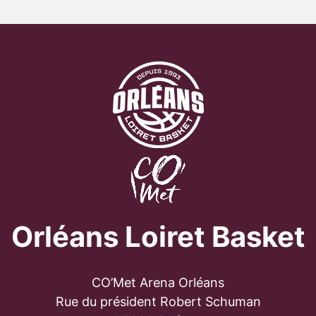
Orléans Loiret Basket
CO’Met Arena Orléans
Rue du président Robert Schuman