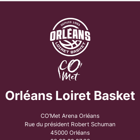
Orléans Loiret Basket
CO’Met Arena Orléans
Rue du président Robert Schuman
45000 Orléans