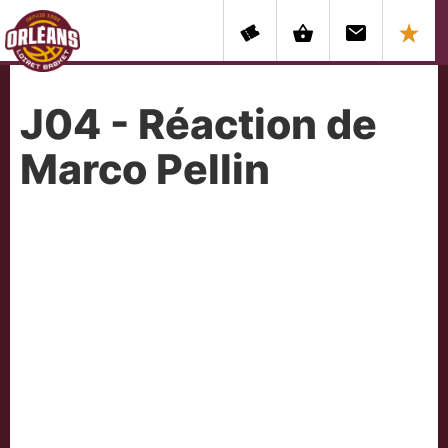
J04 - Réaction de
Marco Pellin