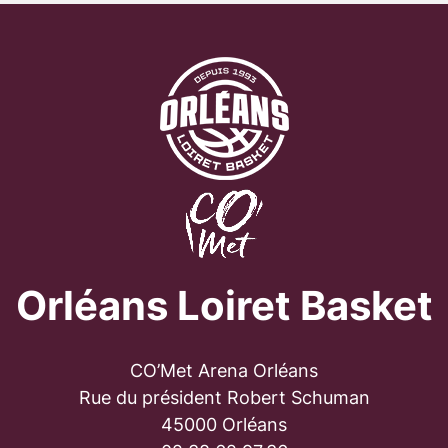
Orléans Loiret Basket
CO’Met Arena Orléans
Rue du président Robert Schuman
45000 Orléans