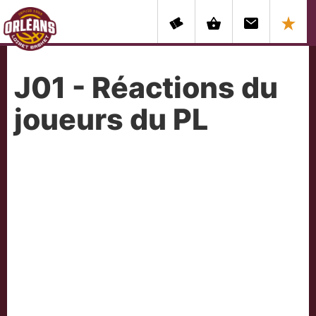
J01 - Réactions du
joueurs du PL