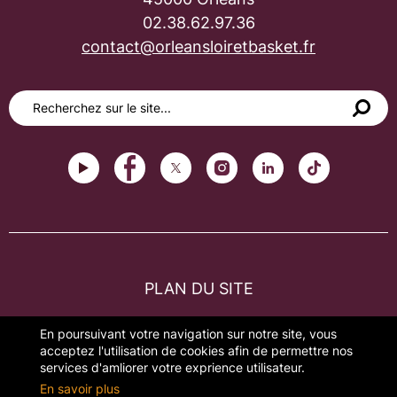
02.38.62.97.36
contact@orleansloiretbasket.fr
PLAN DU SITE
FAQ
En poursuivant votre navigation sur notre site, vous
acceptez l'utilisation de cookies afin de permettre nos
MENTIONS LÉGALES
services d'amliorer votre exprience utilisateur.
En savoir plus
GESTION DES COOKIES