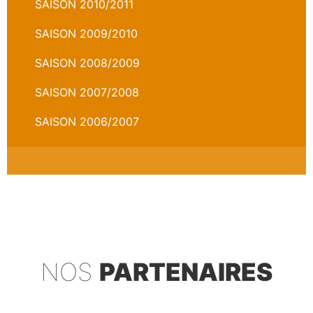
SAISON 2010/2011
SAISON 2009/2010
SAISON 2008/2009
SAISON 2007/2008
SAISON 2006/2007
NOS
PARTENAIRES