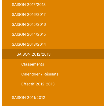
SAISON 2017/2018
SAISON 2016/2017
SAISON 2015/2016
SAISON 2014/2015
SAISON 2013/2014
SAISON 2012/2013
Classements
Calendrier / Résulats
Effectif 2012-2013
SAISON 2011/2012