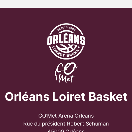
Orléans Loiret Basket
CO’Met Arena Orléans
Rue du président Robert Schuman
45000 Orléans