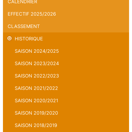
CALENDRIER
EFFECTIF 2025/2026
CLASSEMENT
HISTORIQUE
SAISON 2024/2025
SAISON 2023/2024
SAISON 2022/2023
SAISON 2021/2022
SAISON 2020/2021
SAISON 2019/2020
SAISON 2018/2019