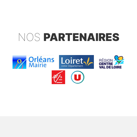
NOS
PARTENAIRES