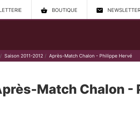
LLETTERIE
BOUTIQUE
NEWSLETTE
ccueil
Saison 2011-2012
Après-Match Chalon - Philippe Hervé
près-Match Chalon - 