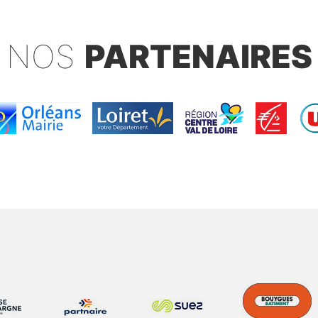
NOS
PARTENAIRES