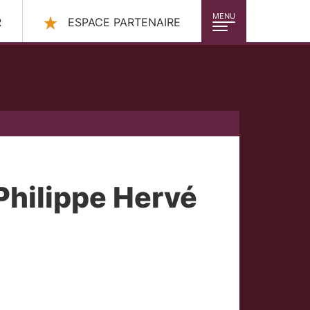
MENU
R
ESPACE PARTENAIRE
Philippe Hervé