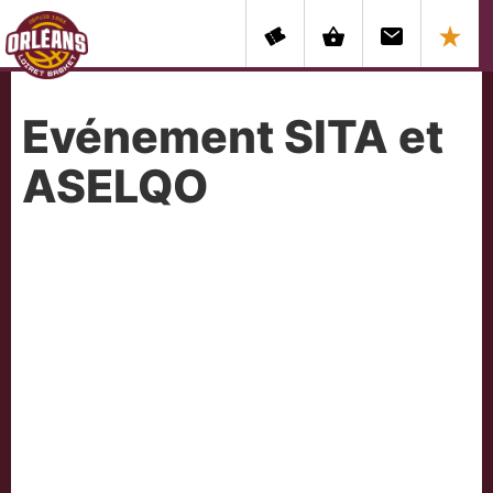
Evénement SITA et
ASELQO