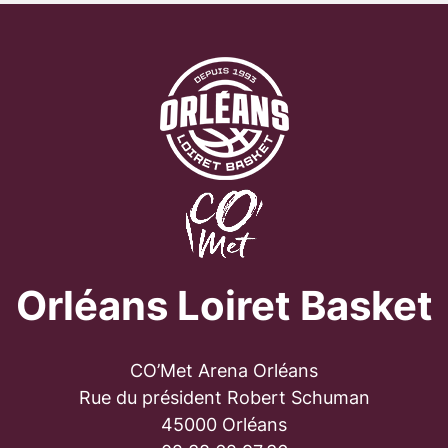
Orléans Loiret Basket
CO’Met Arena Orléans
Rue du président Robert Schuman
45000 Orléans