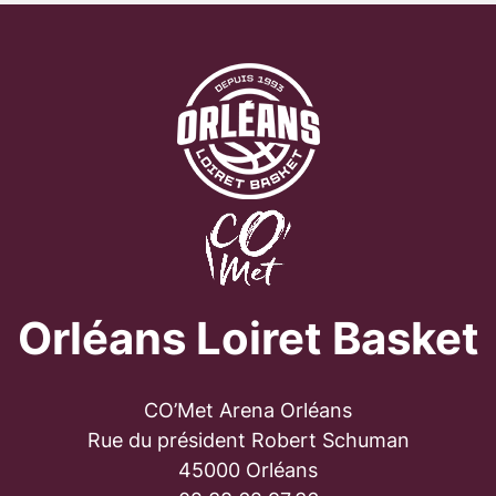
Orléans Loiret Basket
CO’Met Arena Orléans
Rue du président Robert Schuman
45000 Orléans