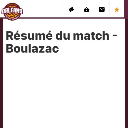
Résumé du match -
Boulazac