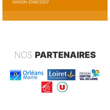
SAISON 2006/2007
NOS
PARTENAIRES