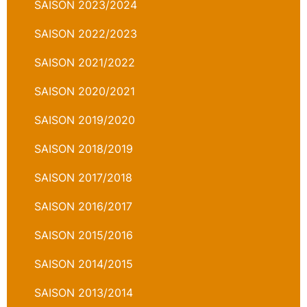
SAISON 2023/2024
SAISON 2022/2023
SAISON 2021/2022
SAISON 2020/2021
SAISON 2019/2020
SAISON 2018/2019
SAISON 2017/2018
SAISON 2016/2017
SAISON 2015/2016
SAISON 2014/2015
SAISON 2013/2014