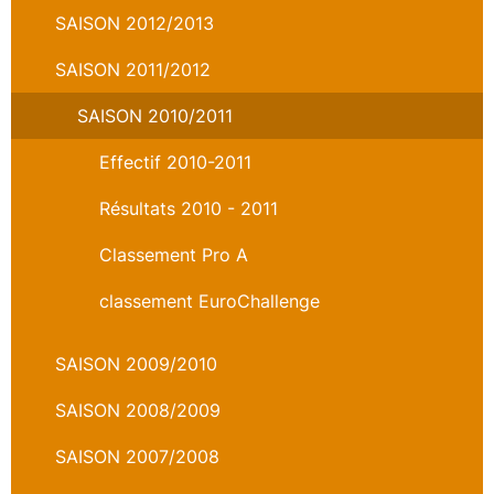
SAISON 2012/2013
SAISON 2011/2012
SAISON 2010/2011
Effectif 2010-2011
Résultats 2010 - 2011
Classement Pro A
classement EuroChallenge
SAISON 2009/2010
SAISON 2008/2009
SAISON 2007/2008