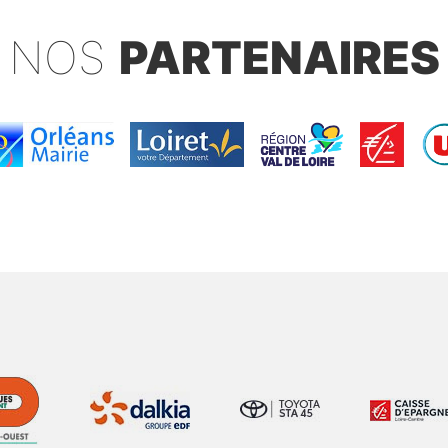
NOS
PARTENAIRES