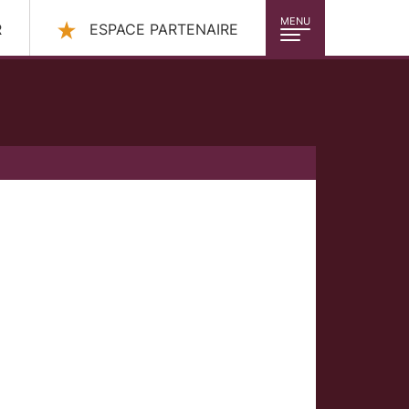
MENU
R
ESPACE PARTENAIRE