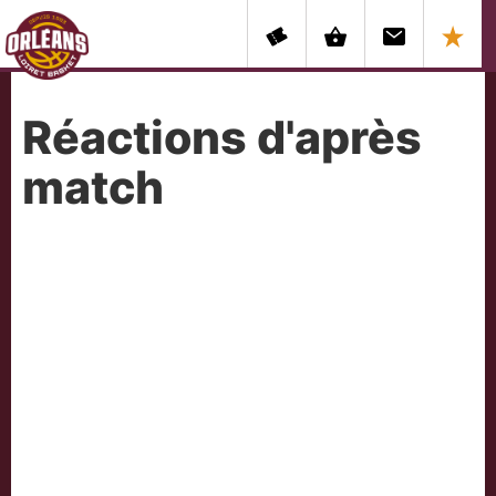
Réactions d'après
match