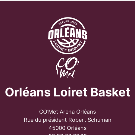
Orléans Loiret Basket
CO’Met Arena Orléans
Rue du président Robert Schuman
45000 Orléans