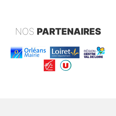
NOS
PARTENAIRES