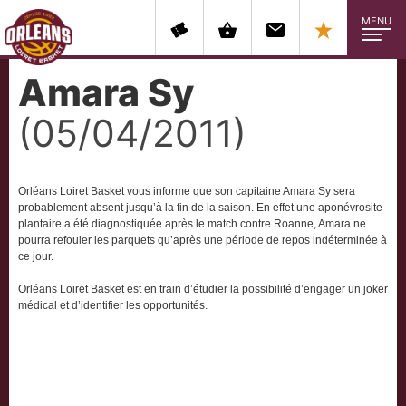
MENU
Amara Sy
(05/04/2011)
Orléans Loiret Basket vous informe que son capitaine Amara Sy sera
probablement absent jusqu’à la fin de la saison. En effet une aponévrosite
plantaire a été diagnostiquée après le match contre Roanne, Amara ne
pourra refouler les parquets qu’après une période de repos indéterminée à
ce jour.
Orléans Loiret Basket est en train d’étudier la possibilité d’engager un joker
médical et d’identifier les opportunités.