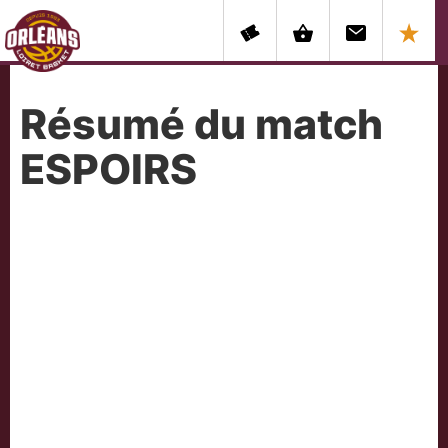
Résumé du match
ESPOIRS