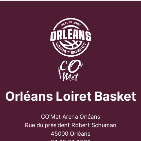
Orléans Loiret Basket
CO’Met Arena Orléans
Rue du président Robert Schuman
45000 Orléans