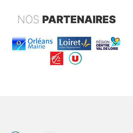
NOS
PARTENAIRES