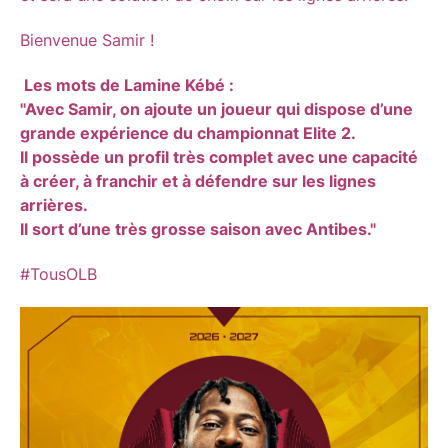
Bienvenue Samir !
Les mots de Lamine Kébé :
"Avec Samir, on ajoute un joueur qui dispose d’une
grande expérience du championnat Elite 2.
Il possède un profil très complet avec une capacité
à créer, à franchir et à défendre sur les lignes
arrières.
Il sort d’une très grosse saison avec Antibes."
#TousOLB