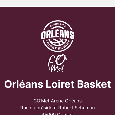
Orléans Loiret Basket
CO’Met Arena Orléans
Rue du président Robert Schuman
45000 Orléans