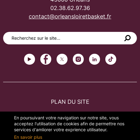
02.38.62.97.36
contact@orleansloiretbasket.fr
PLAN DU SITE
FAQ
En poursuivant votre navigation sur notre site, vous
acceptez l'utilisation de cookies afin de permettre nos
MENTIONS LÉGALES
services d'amliorer votre exprience utilisateur.
En savoir plus
GESTION DES COOKIES