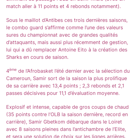
match aller à 11 points et 4 rebonds notamment).
Sous le maillot d’Antibes ces trois dernières saisons,
le combo guard s’affirme comme l’une des valeurs
sures du championnat avec de grandes qualités
d’attaquants, mais aussi plus récemment de gestion,
lui qui a dû remplacer Antoine Eito à la création des
Sharks en cours de saison.
ème
4
de l’Afrobasket l’été dernier avec la sélection du
Cameroun, Samir sort de la saison la plus prolifique
de sa carrière avec 13,4 points ; 2,3 rebonds et 2,1
passes décisives pour 11,1 d’évaluation moyenne.
Explosif et intense, capable de gros coups de chaud
(35 points contre l’OLB la saison dernière, record en
carrière), Samir Gbetkom débarque dans le Loiret
avec 8 saisons pleines dans l’antichambre de l’Elite,
et sera une solution de choix sur les lignes arrières.