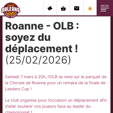
MENU
Roanne - OLB :
soyez du
déplacement !
(25/02/2026)
Samedi 7 mars à 20h, l’OLB se rend sur le parquet de
la Chorale de Roanne pour un remake de la finale de
Leaders Cup !
Le club organise pour l’occasion un déplacement afin
d’aller soutenir vos joueurs face au leader du
championnat !