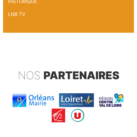
HISTORIQUE
LNB TV
NOS
PARTENAIRES