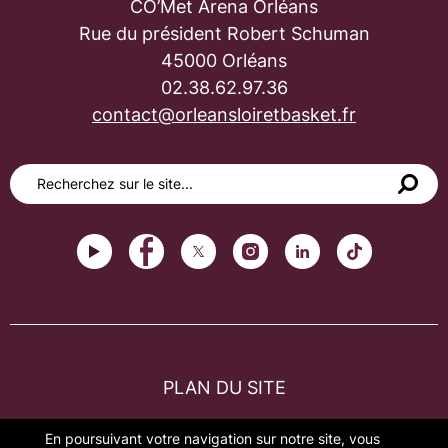
CO’Met Arena Orléans
Rue du président Robert Schuman
45000 Orléans
02.38.62.97.36
contact@orleansloiretbasket.fr
PLAN DU SITE
FAQ
En poursuivant votre navigation sur notre site, vous