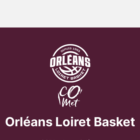
Orléans Loiret Basket