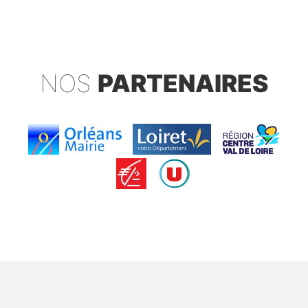
NOS
PARTENAIRES