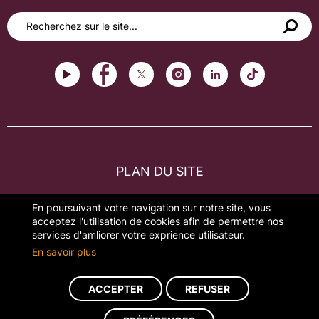
PLAN DU SITE
FAQ
En poursuivant votre navigation sur notre site, vous
acceptez l'utilisation de cookies afin de permettre nos
MENTIONS LÉGALES
services d'amliorer votre exprience utilisateur.
En savoir plus
GESTION DES COOKIES
ACCEPTER
REFUSER
Réalisation du site : ads-COM