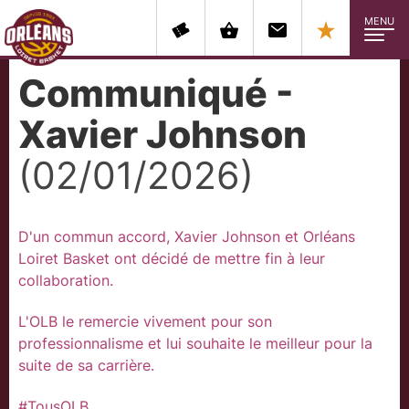
MENU
Communiqué -
Xavier Johnson
(02/01/2026)
D'un commun accord, Xavier Johnson et Orléans
Loiret Basket ont décidé de mettre fin à leur
collaboration.
L'OLB le remercie vivement pour son
professionnalisme et lui souhaite le meilleur pour la
suite de sa carrière.
#TousOLB