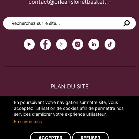
contact@orleansloiretbasket.fr
PLAN DU SITE
FAQ
En poursuivant votre navigation sur notre site, vous
acceptez l'utilisation de cookies afin de permettre nos
MENTIONS LÉGALES
services d'amliorer votre exprience utilisateur.
En savoir plus
GESTION DES COOKIES
ACCEPTER
REFUSER