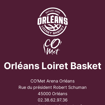
Orléans Loiret Basket
CO’Met Arena Orléans
Rue du président Robert Schuman
45000 Orléans
02.38.62.97.36