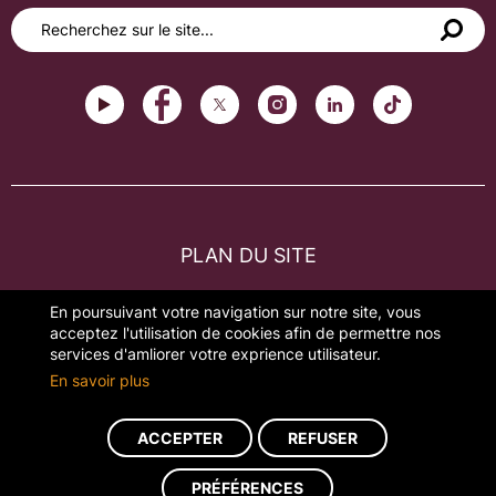
PLAN DU SITE
FAQ
En poursuivant votre navigation sur notre site, vous
acceptez l'utilisation de cookies afin de permettre nos
MENTIONS LÉGALES
services d'amliorer votre exprience utilisateur.
En savoir plus
GESTION DES COOKIES
ACCEPTER
REFUSER
Réalisation du site : ads-COM
PRÉFÉRENCES