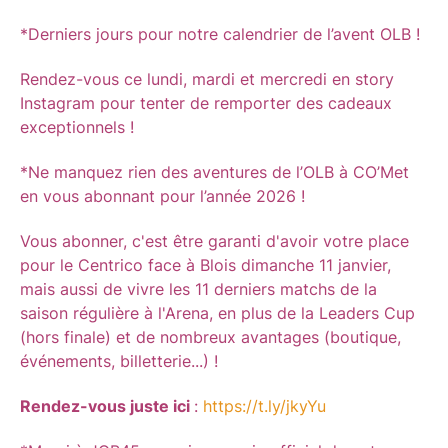
*Derniers jours pour notre calendrier de l’avent OLB !
Rendez-vous ce lundi, mardi et mercredi en story
Instagram pour tenter de remporter des cadeaux
exceptionnels !
*Ne manquez rien des aventures de l’OLB à CO’Met
en vous abonnant pour l’année 2026 !
Vous abonner, c'est être garanti d'avoir votre place
pour le Centrico face à Blois dimanche 11 janvier,
mais aussi de vivre les 11 derniers matchs de la
saison régulière à l'Arena, en plus de la Leaders Cup
(hors finale) et de nombreux avantages (boutique,
événements, billetterie...) !
Rendez-vous juste ici
:
https://t.ly/jkyYu