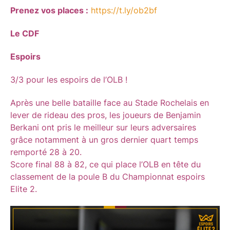
Prenez vos places :
https://t.ly/ob2bf
Le CDF
Espoirs
3/3 pour les espoirs de l’OLB !
Après une belle bataille face au Stade Rochelais en
lever de rideau des pros, les joueurs de Benjamin
Berkani ont pris le meilleur sur leurs adversaires
grâce notamment à un gros dernier quart temps
remporté 28 à 20.
Score final 88 à 82, ce qui place l’OLB en tête du
classement de la poule B du Championnat espoirs
Elite 2.