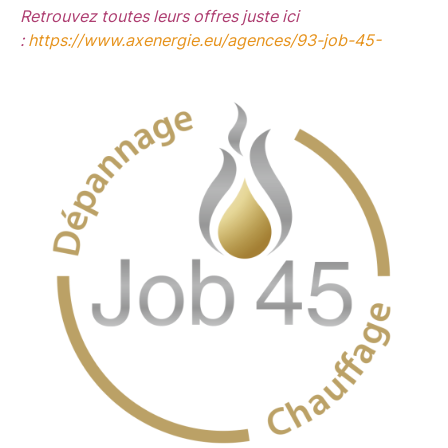
Retrouvez toutes leurs offres juste ici
:
https://www.axenergie.eu/agences/93-job-45-