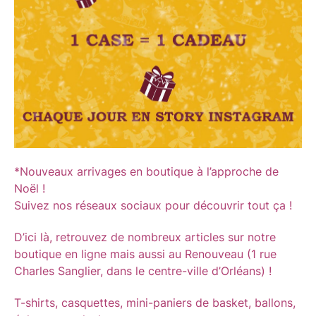
*Nouveaux arrivages en boutique à l’approche de
Noël !
Suivez nos réseaux sociaux pour découvrir tout ça !
D’ici là, retrouvez de nombreux articles sur notre
boutique en ligne mais aussi au Renouveau (1 rue
Charles Sanglier, dans le centre-ville d’Orléans) !
T-shirts, casquettes, mini-paniers de basket, ballons,