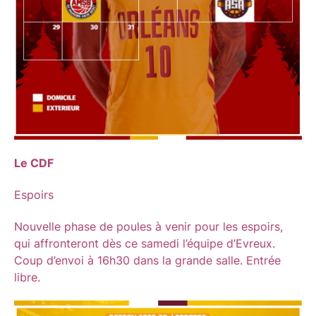
Le CDF
Espoirs
Nouvelle phase de poules à venir pour les espoirs,
qui affronteront dès ce samedi l’équipe d’Evreux.
Coup d’envoi à 16h30 dans la grande salle. Entrée
libre.