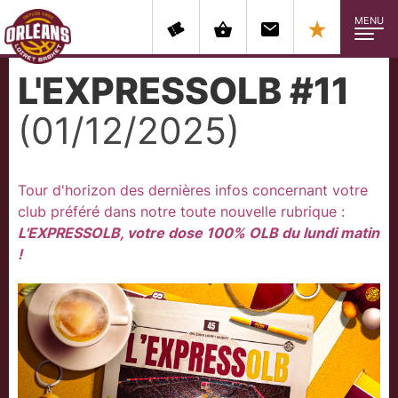
MENU
L'EXPRESSOLB #11
(01/12/2025)
Tour d'horizon des dernières infos concernant votre
club préféré dans notre toute nouvelle rubrique :
L'EXPRESSOLB, votre dose 100% OLB du lundi matin
!