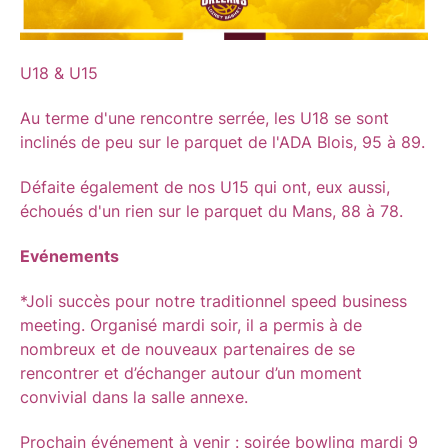
U18 & U15
Au terme d'une rencontre serrée, les U18 se sont
inclinés de peu sur le parquet de l'ADA Blois, 95 à 89.
Défaite également de nos U15 qui ont, eux aussi,
échoués d'un rien sur le parquet du Mans, 88 à 78.
Evénements
*Joli succès pour notre traditionnel speed business
meeting. Organisé mardi soir, il a permis à de
nombreux et de nouveaux partenaires de se
rencontrer et d’échanger autour d’un moment
convivial dans la salle annexe.
Prochain événement à venir : soirée bowling mardi 9