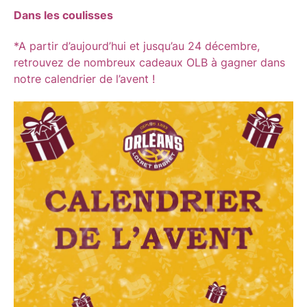
Dans les coulisses
*A partir d’aujourd’hui et jusqu’au 24 décembre,
retrouvez de nombreux cadeaux OLB à gagner dans
notre calendrier de l’avent !