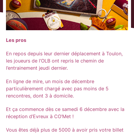
Les pros
En repos depuis leur dernier déplacement à Toulon,
les joueurs de l’OLB ont repris le chemin de
l’entrainement jeudi dernier.
En ligne de mire, un mois de décembre
particulièrement chargé avec pas moins de 5
rencontres, dont 3 à domicile.
Et ça commence dès ce samedi 6 décembre avec la
réception d’Evreux à CO’Met !
Vous êtes déjà plus de 5000 à avoir pris votre billet