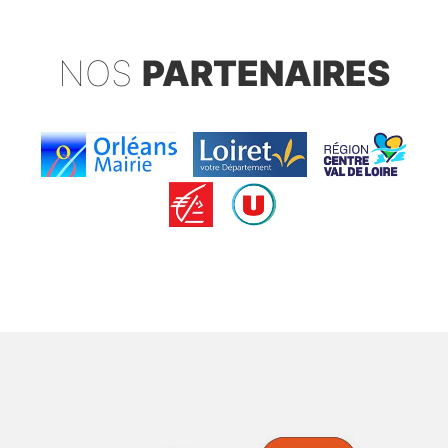
NOS
PARTENAIRES