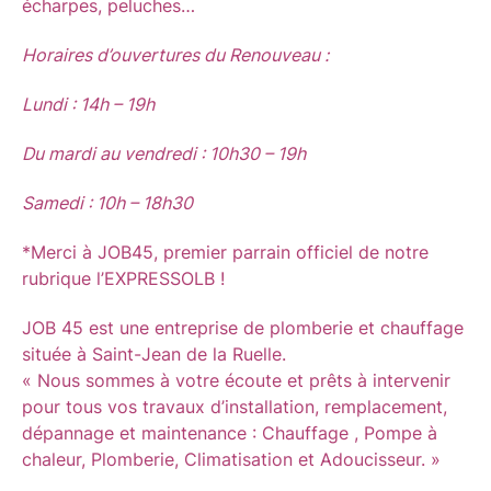
écharpes, peluches…
Horaires d’ouvertures du Renouveau :
Lundi : 14h – 19h
Du mardi au vendredi : 10h30 – 19h
Samedi : 10h – 18h30
*Merci à JOB45, premier parrain officiel de notre
rubrique l’EXPRESSOLB !
JOB 45 est une entreprise de plomberie et chauffage
située à Saint-Jean de la Ruelle.
« Nous sommes à votre écoute et prêts à intervenir
pour tous vos travaux d’installation, remplacement,
dépannage et maintenance : Chauffage , Pompe à
chaleur, Plomberie, Climatisation et Adoucisseur. »