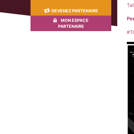
Tai
DEVENEZ PARTENAIRE
Pe
MON ESPACE
PARTENAIRE
#T