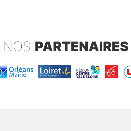
NOS
PARTENAIRES