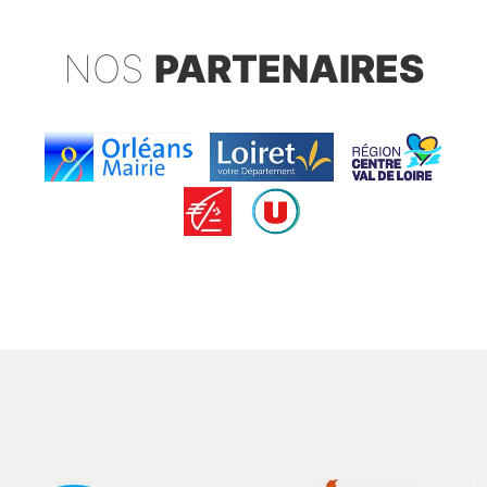
NOS
PARTENAIRES