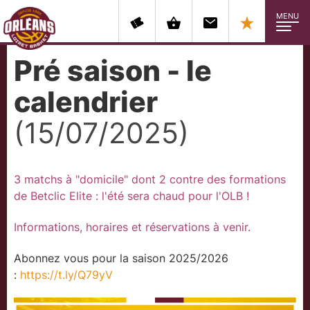
MENU
Pré saison - le
calendrier
(15/07/2025)
3 matchs à "domicile" dont 2 contre des formations
de Betclic Elite : l'été sera chaud pour l'OLB !
Informations, horaires et réservations à venir.
Abonnez vous pour la saison 2025/2026
:
https://t.ly/Q79yV