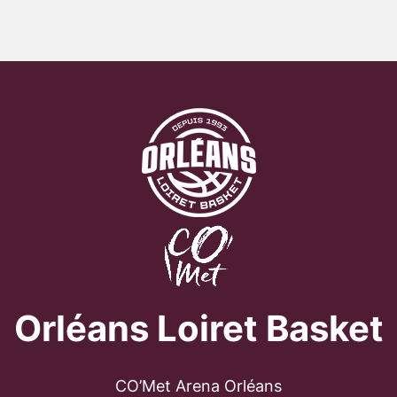
Orléans Loiret Basket
CO’Met Arena Orléans