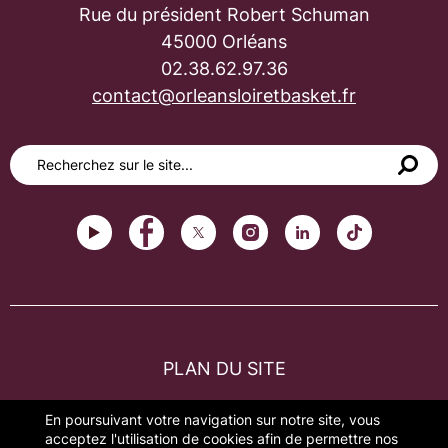
Rue du président Robert Schuman
45000 Orléans
02.38.62.97.36
contact@orleansloiretbasket.fr
PLAN DU SITE
FAQ
En poursuivant votre navigation sur notre site, vous
acceptez l'utilisation de cookies afin de permettre nos