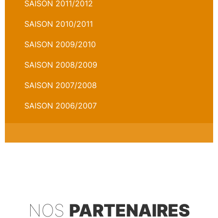
SAISON 2011/2012
SAISON 2010/2011
SAISON 2009/2010
SAISON 2008/2009
SAISON 2007/2008
SAISON 2006/2007
NOS
PARTENAIRES