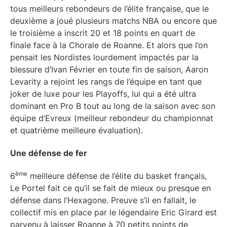
tous meilleurs rebondeurs de l’élite française, que le
deuxième a joué plusieurs matchs NBA ou encore que
le troisième a inscrit 20 et 18 points en quart de
finale face à la Chorale de Roanne. Et alors que l’on
pensait les Nordistes lourdement impactés par la
blessure d’Ivan Février en toute fin de saison, Aaron
Levarity a rejoint les rangs de l’équipe en tant que
joker de luxe pour les Playoffs, lui qui a été ultra
dominant en Pro B tout au long de la saison avec son
équipe d’Evreux (meilleur rebondeur du championnat
et quatrième meilleure évaluation).
Une défense de fer
ème
6
meilleure défense de l’élite du basket français,
Le Portel fait ce qu’il se fait de mieux ou presque en
défense dans l’Hexagone. Preuve s’il en fallait, le
collectif mis en place par le légendaire Eric Girard est
parvenu à laisser Roanne à 70 petits points de