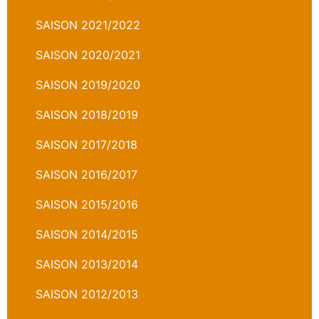
SAISON 2021/2022
SAISON 2020/2021
SAISON 2019/2020
SAISON 2018/2019
SAISON 2017/2018
SAISON 2016/2017
SAISON 2015/2016
SAISON 2014/2015
SAISON 2013/2014
SAISON 2012/2013