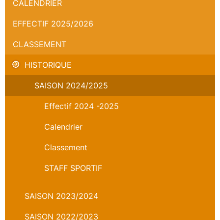
CALENDRIER
EFFECTIF 2025/2026
CLASSEMENT
HISTORIQUE
SAISON 2024/2025
Effectif 2024 -2025
Calendrier
Classement
STAFF SPORTIF
SAISON 2023/2024
SAISON 2022/2023