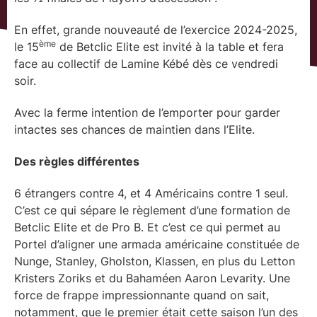
En effet, grande nouveauté de l’exercice 2024-2025,
ème
le 15
de Betclic Elite est invité à la table et fera
face au collectif de Lamine Kébé dès ce vendredi
soir.
Avec la ferme intention de l’emporter pour garder
intactes ses chances de maintien dans l’Elite.
Des règles différentes
6 étrangers contre 4, et 4 Américains contre 1 seul.
C’est ce qui sépare le règlement d’une formation de
Betclic Elite et de Pro B. Et c’est ce qui permet au
Portel d’aligner une armada américaine constituée de
Nunge, Stanley, Gholston, Klassen, en plus du Letton
Kristers Zoriks et du Bahaméen Aaron Levarity. Une
force de frappe impressionnante quand on sait,
notamment, que le premier était cette saison l’un des